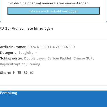
mit der Speicherung meiner Daten einverstanden.
Info an mich sobald verfügbar!
Zur Wunschliste hinzufügen
Artikelnummer:
2026 NS PRO 11.6 202307500
Kategorie:
Seegleiter -
Schlagwörter:
Double Layer
,
Carbon Paddel
,
Cruiser SUP
,
Kajaksitzoption
,
Touring
Share:
Bezahlung