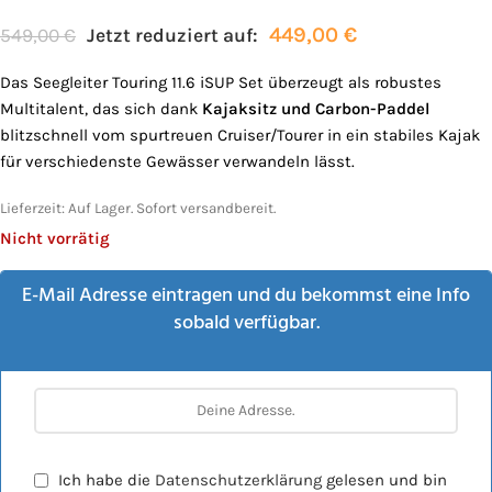
449,00
€
549,00
€
Jetzt reduziert auf:
Das Seegleiter Touring 11.6 iSUP Set überzeugt als robustes
Multitalent, das sich dank
Kajaksitz und Carbon-Paddel
blitzschnell vom spurtreuen Cruiser/Tourer in ein stabiles Kajak
für verschiedenste Gewässer verwandeln lässt.
Lieferzeit:
Auf Lager. Sofort versandbereit.
Nicht vorrätig
E-Mail Adresse eintragen und du bekommst eine Info
sobald verfügbar.
Ich habe die
Datenschutzerklärung
gelesen und bin