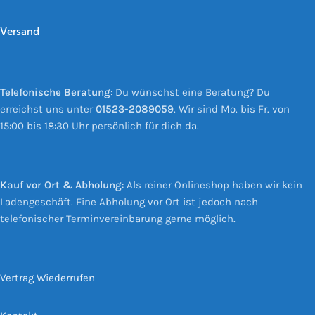
Versand
Telefonische Beratung
: Du wünschst eine Beratung? Du
erreichst uns unter
01523-2089059
. Wir sind Mo. bis Fr. von
15:00 bis 18:30 Uhr persönlich für dich da.
Kauf vor Ort & Abholung
: Als reiner Onlineshop haben wir kein
Ladengeschäft. Eine Abholung vor Ort ist jedoch nach
telefonischer Terminvereinbarung gerne möglich.
Vertrag Wiederrufen