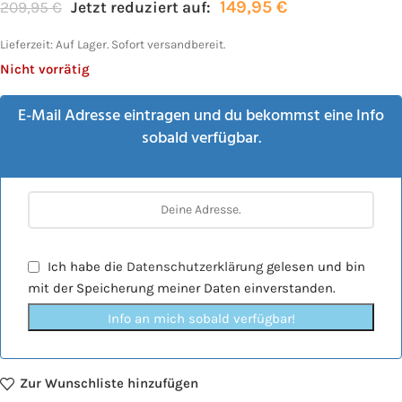
149,95
€
209,95
€
Jetzt reduziert auf:
Lieferzeit:
Auf Lager. Sofort versandbereit.
Nicht vorrätig
E-Mail Adresse eintragen und du bekommst eine Info
sobald verfügbar.
Ich habe die
Datenschutzerklärung
gelesen und bin
mit der Speicherung meiner Daten einverstanden.
Info an mich sobald verfügbar!
Zur Wunschliste hinzufügen