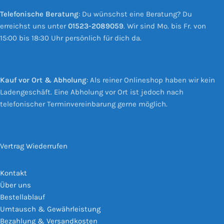
Telefonische Beratung
: Du wünschst eine Beratung? Du
erreichst uns unter
01523-2089059
. Wir sind Mo. bis Fr. von
15:00 bis 18:30 Uhr persönlich für dich da.
Kauf vor Ort & Abholung
: Als reiner Onlineshop haben wir kein
Ladengeschäft. Eine Abholung vor Ort ist jedoch nach
telefonischer Terminvereinbarung gerne möglich.
Vertrag Wiederrufen
Kontakt
Über uns
Bestellablauf
Umtausch & Gewährleistung
Bezahlung & Versandkosten